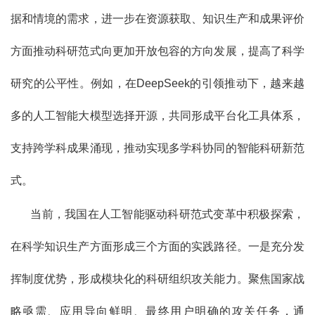
据和情境的需求，进一步在资源获取、知识生产和成果评价
方面推动科研范式向更加开放包容的方向发展，提高了科学
研究的公平性。例如，在DeepSeek的引领推动下，越来越
多的人工智能大模型选择开源，共同形成平台化工具体系，
支持跨学科成果涌现，推动实现多学科协同的智能科研新范
式。
当前，我国在人工智能驱动科研范式变革中积极探索，
在科学知识生产方面形成三个方面的实践路径。一是充分发
挥制度优势，形成模块化的科研组织攻关能力。聚焦国家战
略亟需、应用导向鲜明、最终用户明确的攻关任务，通