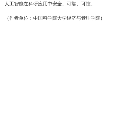
人工智能在科研应用中安全、可靠、可控。
（作者单位：中国科学院大学经济与管理学院）