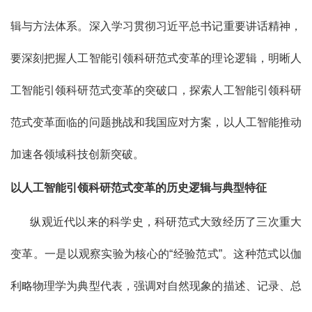
辑与方法体系。深入学习贯彻习近平总书记重要讲话精神，
要深刻把握人工智能引领科研范式变革的理论逻辑，明晰人
工智能引领科研范式变革的突破口，探索人工智能引领科研
范式变革面临的问题挑战和我国应对方案，以人工智能推动
加速各领域科技创新突破。
以人工智能引领科研范式变革的历史逻辑与典型特征
纵观近代以来的科学史，科研范式大致经历了三次重大
变革。一是以观察实验为核心的“经验范式”。这种范式以伽
利略物理学为典型代表，强调对自然现象的描述、记录、总