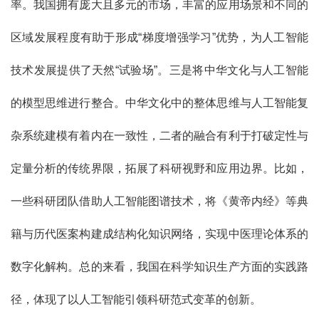
率。我国拥有庞大且多元的市场，丰富的应用场景和不同的
区域发展程度有助于形成“梯度增强学习”优势，为人工智能
技术发展提供了天然“试验场”。三是将中华文化与人工智能
的模型思维进行整合。中华文化中的整体思维与人工智能复
杂系统建模有着内在一致性，二者的融合有利于打破定性与
定量分析的传统界限，拓展了科研视野和应用边界。比如，
一些科研团队借助人工智能图谱技术，将《黄帝内经》等典
籍与历代医案构建成结构化知识网络，实现中医理论体系的
数字化解构。总的来看，我国在科学知识生产方面的实践路
径，体现了以人工智能引领科研范式变革的创新。