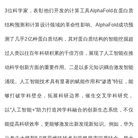
3位科学家，表彰他们开发的计算工具AlphaFold在蛋白质
结构预测和计算设计领域的革命性影响。AlphaFold成功预
测了几乎2亿种蛋白质结构，其对蛋白质结构的智能挖掘超
过人类以往百年科研积累的千倍万倍，展现了人工智能在推
动科学创新方面的重要作用。二是以多元知识耦合激发智能
涌现。人工智能技术具有显著的赋能作用和“渗透”特征，能
够打破学科壁垒，拓展科研边界，催生交叉学科研究，
以“人工智能+”助力打造跨学科融合的创新生态系统，不仅
能提高科研效率，更能够激发出新发现新知识。例如，华为