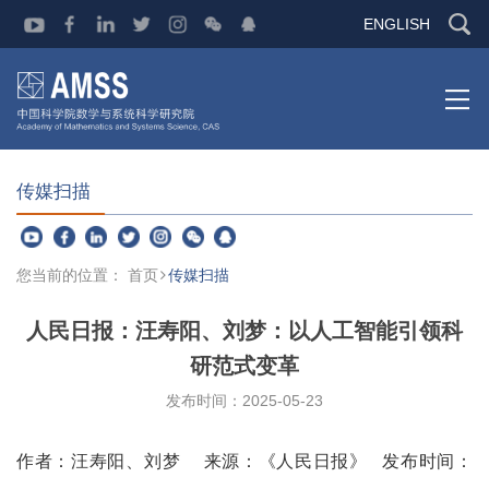
ENGLISH
传媒扫描
您当前的位置：
首页
传媒扫描
人民日报：汪寿阳、刘梦：以人工智能引领科
研范式变革
发布时间：2025-05-23
作者：汪寿阳、刘梦 来源：《人民日报》 发布时间：