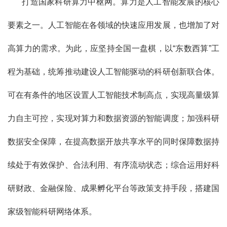
打造国家科研算力中枢网。算力是人工智能发展的核心
要素之一。人工智能在各领域的快速应用发展，也增加了对
高算力的需求。为此，应坚持全国一盘棋，以“东数西算”工
程为基础，统筹推动建设人工智能驱动的科研创新联合体。
可在有条件的地区设置人工智能技术制高点，实现高量级算
力自主可控，实现对算力和数据资源的智能调度；加强科研
数据安全保障，在提高数据开放共享水平的同时保障数据持
续处于有效保护、合法利用、有序流动状态；综合运用好科
研财政、金融保险、成果孵化平台等政策支持手段，搭建国
家级智能科研网络体系。