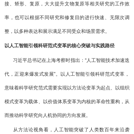
接、矫形、复原，大大提升文物复原等相关研究的工作效
率，也可以根据不同研究和修复目的进行快速、无限次调
整，以多种表达和展示满足不同受众和场景需求。
以人工智能引领科研范式变革的核心突破与实践路径
习近平总书记在上海考察时指出：“人工智能技术加速迭
代，正迎来爆发式发展”。以人工智能引领科研范式变革，
意味着科学研究范式需要实现以方法论变革为起点、以组织
模式变革为载体、以价值体系变革为内核的革命性重构，从
而推动科学研究向人机协同的方向发展。
从方法论视角看，人工智能突破了人类数百年来沿袭