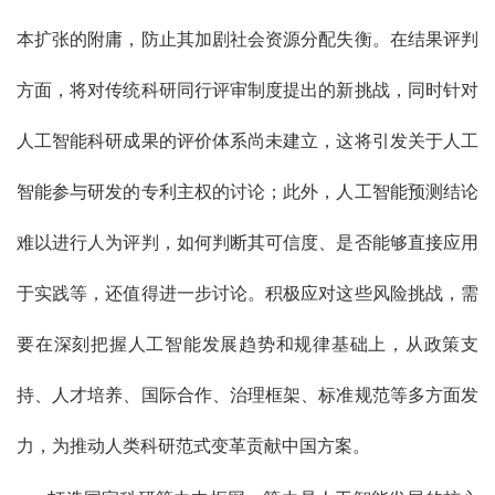
本扩张的附庸，防止其加剧社会资源分配失衡。在结果评判
方面，将对传统科研同行评审制度提出的新挑战，同时针对
人工智能科研成果的评价体系尚未建立，这将引发关于人工
智能参与研发的专利主权的讨论；此外，人工智能预测结论
难以进行人为评判，如何判断其可信度、是否能够直接应用
于实践等，还值得进一步讨论。积极应对这些风险挑战，需
要在深刻把握人工智能发展趋势和规律基础上，从政策支
持、人才培养、国际合作、治理框架、标准规范等多方面发
力，为推动人类科研范式变革贡献中国方案。