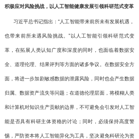
积极应对风险挑战，以人工智能健康发展引领科研范式变革
习近平总书记指出：“人工智能带来前所未有发展机遇，
也带来前所未遇风险挑战。”以人工智能引领科研范式变
革，在拓展人类认知广度和深度的同时，也面临着数据安
全、道理伦理、结果评判等方面的诸多争议。在数据安全方
面，将进一步加剧敏感数据的泄露风险，同时也会产生数据
归属、数据资产流失等问题；在道德伦理层面，将模糊人类
和计算机对知识生产贡献的边界，不可避免会引发对人工智
能是否具有科研主体资格的讨论；同时，必须保持高度警
惕，严防资本将人工智能异化为工具，坚决避免科研沦为资