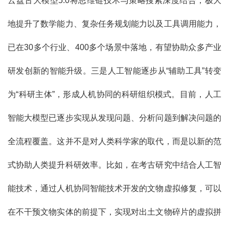
云盘古大模型5.0将思维链技术与策略搜索深度结合，极大
地提升了数学能力、复杂任务规划能力以及工具调用能力，
已在30多个行业、400多个场景中落地，有望协助众多产业
研发创新的智能升级。三是人工智能逐步从“辅助工具”转变
为“科研主体”，形成人机协同的科研组织模式。目前，人工
智能大模型已逐步实现从发现问题、分析问题到解决问题的
全流程覆盖。这并不是对人类科学家的取代，而是以新的范
式协助人类提升科研效率。比如，在考古研究中结合人工智
能技术，通过人机协同智能技术开发的文物虚拟修复，可以
在不干预文物实体的前提下，实现对出土文物碎片的虚拟拼