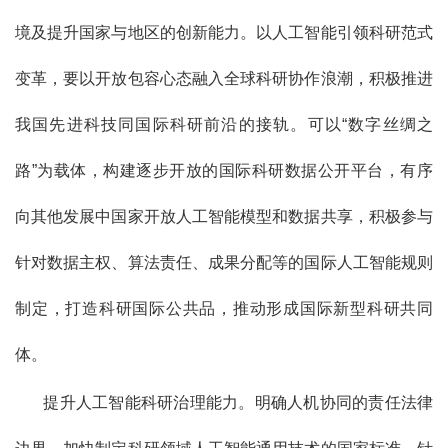
境及提升国家与地区的创新能力。以人工智能引领科研范式
变革，要以开放包容心态融入全球科研协作浪潮，积极推进
我国先进科技同国际科研前沿的接轨。可以“数字丝绸之
路”为载体，构建逐步开放的国际科研数据公开平台，有序
向其他发展中国家开放人工智能模型和数据共享，积极参与
针对数据主权、算法责任、成果分配等的国际人工智能规则
制定，打造科研国际公共品，推动形成国际新型科研共同
体。
提升人工智能科研治理能力。明确人机协同的责任法律