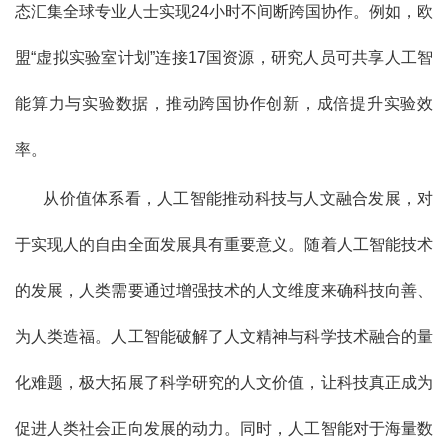
态汇集全球专业人士实现24小时不间断跨国协作。例如，欧
盟“虚拟实验室计划”连接17国资源，研究人员可共享人工智
能算力与实验数据，推动跨国协作创新，成倍提升实验效
率。
从价值体系看，人工智能推动科技与人文融合发展，对
于实现人的自由全面发展具有重要意义。随着人工智能技术
的发展，人类需要通过增强技术的人文维度来确科技向善、
为人类造福。人工智能破解了人文精神与科学技术融合的量
化难题，极大拓展了科学研究的人文价值，让科技真正成为
促进人类社会正向发展的动力。同时，人工智能对于海量数