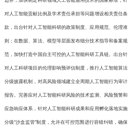
边界，加快制定科研领域人工智能通用技术的国家标准，针
对人工智能贡献比例及学术责任承担等问题增设相关责任条
款，出台针对人工智能科研的政策制度、应用规范、伦理准
则；在数据、算法、模型等层面发布细分技术指导和备案规
范，加快打造中国自主可控的人工智能科研工具链。出台针
对人工科研项目的伦理影响预评估制度，推行人工智能算法
分级披露机制，对高风险领域建立全周期人工智能行为审计
报告。完善应对人工智能科研风险的技术监测、风险预警和
应急响应体系，针对人工智能科研成果和应用孵化落地实施
分级“沙盒监管”制度，允许在可控范围进行容错纠错，确保