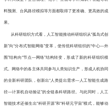
料预测、台风路径模拟等方面都取得了更准确、更高效的成
果。
从科研组织方式看，人工智能推动科研组织从“孤岛式创
新”向“分布式智能网络”变革，使传统科研组织的“中心—外
围”结构向“节点—网络”结构转变，形成了新的科研组织模
式。网络中的各主体共同参与人类知识生产，形成人机协同
的全新科研团队，创新出“人类提出需求—人工智能生成路
径—计算机自动验证”的全链条科研路径。与此同时，人工
智能技术还催生出“科研开源”和“科研元宇宙”模式，能够动