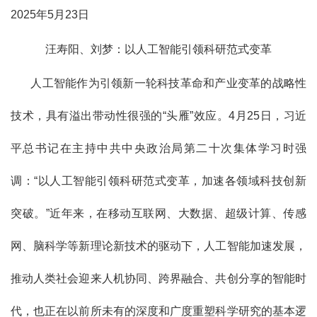
2025年5月23日
汪寿阳、刘梦：以人工智能引领科研范式变革
人工智能作为引领新一轮科技革命和产业变革的战略性
技术，具有溢出带动性很强的“头雁”效应。4月25日，习近
平总书记在主持中共中央政治局第二十次集体学习时强
调：“以人工智能引领科研范式变革，加速各领域科技创新
突破。”近年来，在移动互联网、大数据、超级计算、传感
网、脑科学等新理论新技术的驱动下，人工智能加速发展，
推动人类社会迎来人机协同、跨界融合、共创分享的智能时
代，也正在以前所未有的深度和广度重塑科学研究的基本逻