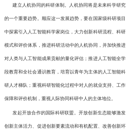
建立人机协同的科研体制。人机协同将是未来科学研究
的一个重要趋势。顺应这一发展趋势，要在国家级科研项目
中探索引入人工智能科学家岗位，大力创新科研流程、科研
模式和评价体系，推进科研活动中的人机协同，并加快推进
对人类与人工智能成果贡献的量化评估；推进人工智能全学
段教育和全社会通识教育，培育以青年为主体的人工智能科
研人才梯队；重视科研智能化过程中对人的就业支持、工作
保障和评价机制，重视人际协同科研中人的主体地位。
发起开放合作的国际科研联盟。开放创新生态能够激发
创新主体活力、促进创新要素流动和有机配置、改善创新环