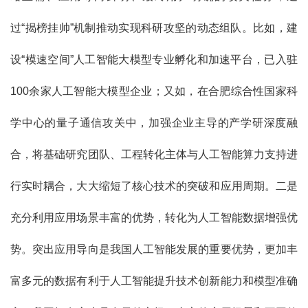
过“揭榜挂帅”机制推动实现科研攻坚的动态组队。比如，建
设“模速空间”人工智能大模型专业孵化和加速平台，已入驻
100余家人工智能大模型企业；又如，在合肥综合性国家科
学中心的量子通信攻关中，加强企业主导的产学研深度融
合，将基础研究团队、工程转化主体与人工智能算力支持进
行实时耦合，大大缩短了核心技术的突破和应用周期。二是
充分利用应用场景丰富的优势，转化为人工智能数据增强优
势。突出应用导向是我国人工智能发展的重要优势，更加丰
富多元的数据有利于人工智能提升技术创新能力和模型准确