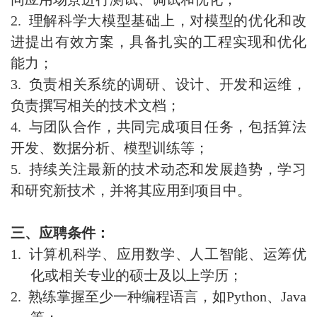
2.
理解科学大模型基础上，对模型的优化和改
进提出有效方案，具备扎实的工程实现和优化
能力；
3.
负责相关系统的调研、设计、开发和运维，
负责撰写相关的技术文档；
4.
与团队合作，共同完成项目任务，包括算法
开发、数据分析、模型训练等；
5.
持续关注最新的技术动态和发展趋势，学习
和研究新技术，并将其应用到项目中。
三
、应聘条件：
1.
计算机科学、应用数学、人工智能、运筹优
化或相关专业的硕士及以上学历；
2.
熟练掌握至少一种编程语言，如Python、Java