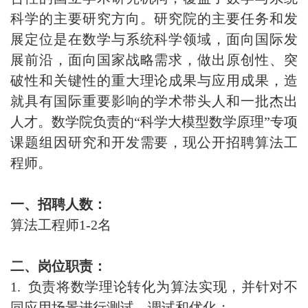
科学的主要研究方向。研究院的主要任务和发
展定位是在数学与系统科学领域，面向国际发
展前沿，面向国家战略需求，做出原创性、突
破性和关键性的重大理论成果与应用成果，造
就具有国际重要影响的学术带头人和一批杰出
人才。数学院负责的“科学大模型数学原理”专项
课题组因研究和开发需要，现公开招聘算法工
程师
。
一、
招聘人数：
算法工程师1-2名
二
、岗位职责：
1.
负责将数学理论转化为算法实现，并针对不
同应用场景进行测试、调试和优化；