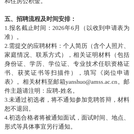
和住房公积金。
五、招聘流程及时间安排：
1.报名截止时间：2026年6月（以收到申请表为
准）。
2.需提交的应聘材料：个人简历（含个人照片、
家庭情况、联系方式），相关证明材料（包括
身份证、学历、学位证、专业技术任职资格证
书、获奖证书等扫描件），填写《岗位申请
表
》。相关材料至邮箱yanshuo@amss.ac.cn。邮
件主题请注明：应聘-姓名。
3.未通过初选者，将不通知参加竞聘答辩，材料
恕不退回。
4.初选合格者将被通知面试，面试时间、地点、
形式等具体事宜另行通知。