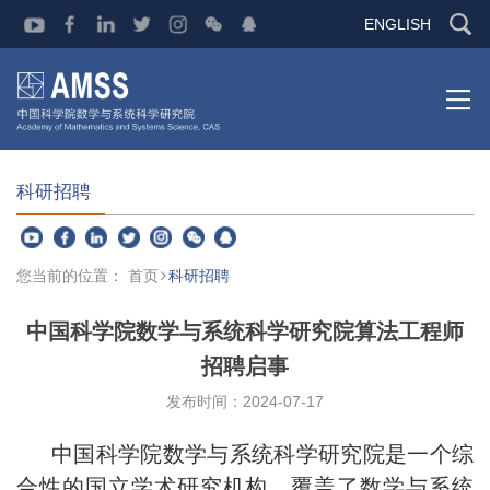
ENGLISH
科研招聘
您当前的位置：
首页
科研招聘
中国科学院数学与系统科学研究院算法工程师
招聘启事
发布时间：2024-07-17
中国科学院数学与系统科学研究院是一个综
合性的国立学术研究机构，覆盖了数学与系统