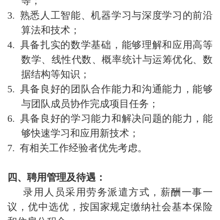
等；
3.
熟悉人工智能、机器学习与深度学习的前沿
算法和技术；
4.
具备扎实的数学基础，能够理解和应用高等
数学、线性代数、概率统计与运筹优化、数
据结构等知识；
5.
具备良好的团队合作能力和沟通能力，能够
与团队成员协作完成项目任务；
6.
具备良好的学习能力和解决问题的能力，能
够快速学习和应用新技术；
7.
有相关工作经验者优先考虑。
四、聘用管理及待遇：
录用人员采用劳务派遣方式，薪酬一事一
议，优中选优，按国家规定缴纳社会基本保险