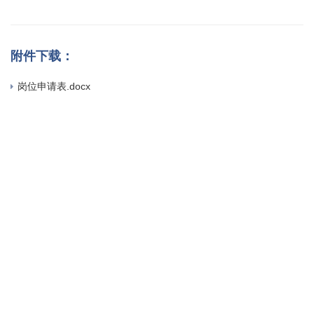
附件下载：
岗位申请表.docx