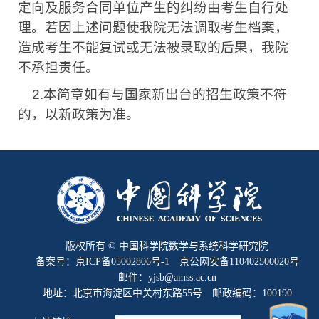
定向及服务合同单位产生的纠纷由考生自行处
理。若因上述问题使我院无法调取考生档案，
造成考生不能复试或无法被录取的后果，我院
不承担责任。
2.
本简章如有与国家新出台的招生政策不符
的，以新政策为准。
版权所有 © 中国科学院数学与系统科学研究院
备案号：京ICP备05002806号-1 京公网安备110402500020号
邮件：yjsb@amss.ac.cn
地址：北京市海淀区中关村东路55号 邮政编码：100190