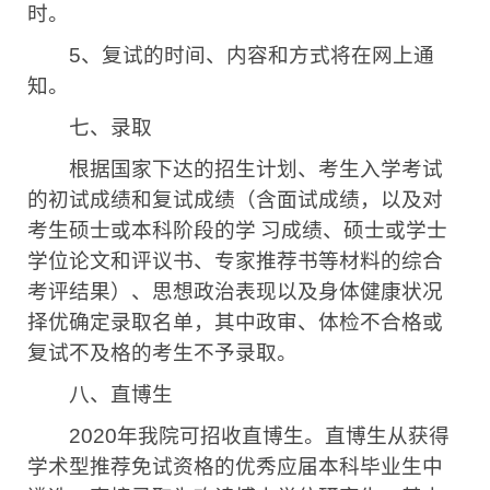
时。
5
、复试的时间、内容和方式将在网上通
知。
七、录取
根据国家下达的招生计划、考生入学考试
的初试成绩和复试成绩（含面试成绩，以及对
考生硕士或本科阶段的学
习成绩、硕士或学士
学位论文和评议书、专家推荐书等材料的综合
考评结果）、思想政治表现以及身体健康状况
择优确定录取名单，其中政审、体检不合格或
复试不及格的考生不予录取。
八、直博生
2020
年我院可招收直博生。直博生从获得
学术型推荐免试资格的优秀应届本科毕业生中