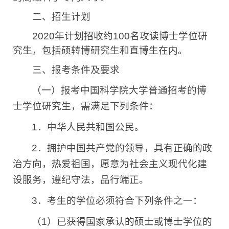
二、招生计划
2020
年计划招收约
100
名攻读博士学位研
究生，包括硕转博研究生和直博生在内。
三、报考条件及要求
（一）报考中国科学院大学普通招考的博
士学位研究生，需满足下列条件：
1
．中华人民共和国公民。
2
．拥护中国共产党的领导，具有正确的政
治方向，热爱祖国，愿意为社会主义现代化建
设服务，遵纪守法，品行端正。
3
．考生的学位必须符合下列条件之一：
（
1
）已获得国家承认的硕士或博士学位的