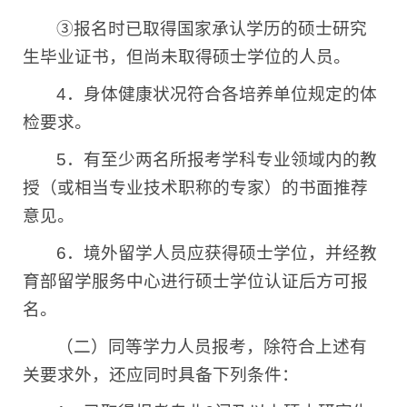
③报名时已取得国家承认学历的硕士研究
生毕业证书，但尚未取得硕士学位的人员。
4
．身体健康状况符合各培养单位规定的体
检要求。
5
．有至少两名所报考学科专业领域内的教
授（或相当专业技术职称的专家）的书面推荐
意见。
6
．境外留学人员应获得硕士学位，并经教
育部留学服务中心进行硕士学位认证后方可报
名。
（二）同等学力人员报考，除符合上述有
关要求外，还应同时具备下列条件：