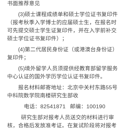
书面推荐意见
(3)
硕士课程成绩单和硕士学位证书复印件
（报考秋季入学博士的应届硕士生，在报名时
可先提交硕士学生证复印件，并在入学前补交
硕士学位证书复印件）；
(4)
第二代居民身份证（或港澳台身份证）
复印件；
(5)
境外留学人员须提供经教育部留学服务
中心认证的国外学历学位认证书复印件。
报名材料邮寄地址：北京中关村东路
55
号
中科院数学院南楼研究生部收
电话：
82541871
邮编：
100190
研究生部对报考人员送交的材料进行审
核，合格后发放准考证。在复试阶段将对报考