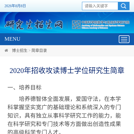
2026年8月8日
MENU
Toggl
navig
博士招生
>
简章目录
2020年招收攻读博士学位研究生简章
一、培养目标
培养德智体全面发展，爱国守法，在本学
科掌握坚实宽广的基础理论和系统深入的专门
知识，具有独立从事科学研究工作的能力，能
在科学研究和专门技术等方面做出创造性成果
的高级科学专门人才。