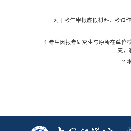
对于考生申报虚假材料、考试作弊
1.
考生因报考研究生与原所在单位
案，
2.