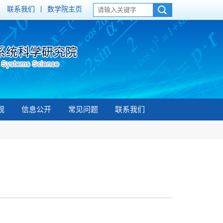
联系我们
数学院主页
规
信息公开
常见问题
联系我们