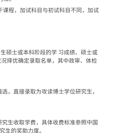
干课程，加试科目与初试科目不同，加试
生硕士或本科阶段的学
习成绩、硕士或
状况择优确定录取名单，其中政审、体检
遴选，直接录取为攻读博士学位研究生，
研究生收取学费，具体收费标准参照中国
究生的奖助力度。