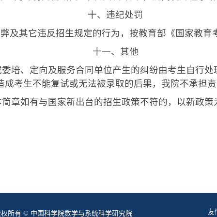
十、违纪处罚
及其它违反招生规定的行为，按教育部《国家教育考
十一、其他
或委培、定向及服务合同单位产生的纠纷由考生自行处
造成考生不能复试或无法被录取的后果，我院不承担责
本简章如有与国家新出台的招生政策不符的，以新政策
友
版权所有 © 中国科学院数学与系统科学研究院