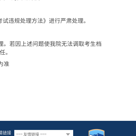
试违规处理方法》进行严肃处理。
理。若因上述问题使我院无法调取考生档
任。
为准
情链接