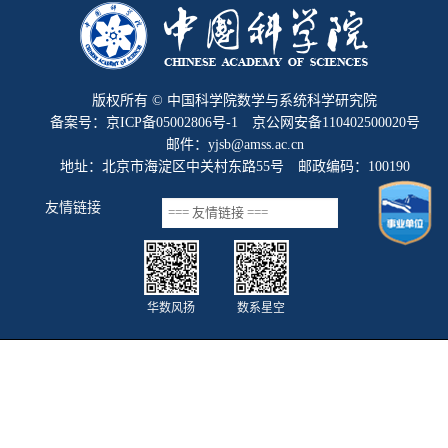
版权所有 © 中国科学院数学与系统科学研究院
备案号：京ICP备05002806号-1 京公网安备110402500020号
邮件：yjsb@amss.ac.cn
地址：北京市海淀区中关村东路55号 邮政编码：100190
友情链接
华数风扬
数系星空