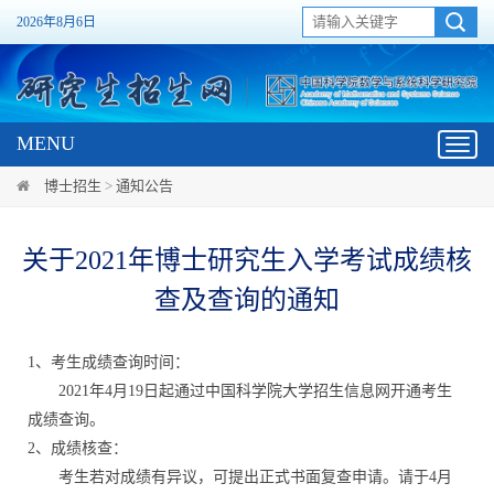
2026年8月6日
MENU
Toggl
navig
博士招生
>
通知公告
关于2021年博士研究生入学考试成绩核
查及查询的通知
1、考生成绩查询时间：
2021年4月19日起通过中国科学院大学招生信息网开通考生
成绩查询。
2、成绩核查：
考生若对成绩有异议，可提出正式书面复查申请。请于4月