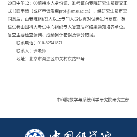
20日中午12：00前持本人身份证、准考证向我院研究生部提交正
式书面申请（或将申请发至prof@amss.ac.cn），经研究生部审查
同意后，由我院组织2人以上专门人员认真对试卷进行复查，英
语试卷由国科大考试中心组织专人复查后将结果通知培养单位。
复查主要检查漏判、成绩累计错误及登分错误。
联系电话：010-82541871
联系人：尹老师
地址：北京市海淀区中关村东路55号
中科院数学与系统科学研究院研究生部