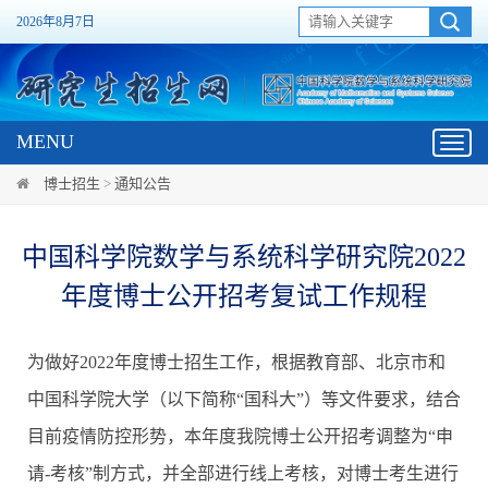
2026年8月7日
MENU
Toggl
navig
博士招生
>
通知公告
中国科学院数学与系统科学研究院2022
年度博士公开招考复试工作规程
为做好
2022
年度博士招生工作，根据教育部、北京市和
中国科学院大学（以下简称“国科大”）等文件要求，结合
目前疫情防控形势，本年度我院博士公开招考调整为“申
请
-
考核”制方式，并全部进行线上考核，对博士考生进行