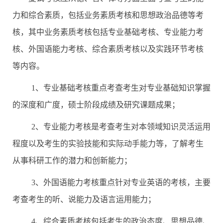
力和综合素质，包括业务素质考核和思想政治品德等考
核，其中业务素质考核包括专业基础考核、专业能力考
核、外国语能力考核、综合素质考核以及实践环节考核
等内容。
1
、专业基础考核重点考查考生对专业基础知识掌握
的深度和广度，硕士阶段成绩及研究课题成果；
2
、专业能力考核是考查考生对本领域知识灵活运用
程度以及考生的实验技能和实际动手能力等，了解考生
从事科研工作的潜力和创新能力；
3
、外国语能力考核重点针对专业英语的考核，主要
考查考生的听、说能力及语言运用能力；
4
、综合素质考核包括考生的政治态度、思想品德、