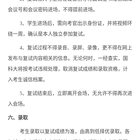
会议号和会议密码进场，不得提前进场。
3
、学生进场后，需向考官出示身份证，并将视频环
绕一周，确认是本人独立参加复试。
4
、复试过程不得录音、录屏、录像，更不得在网上
发布与复试内容相关的信息。无论何时，一经查实，国
科大将按考试违规处理，取消复试成绩和录取资格，计
入考生诚信档案。
5
、复试结束后，立即离开会场，无允许不得再次进
入会场。
六、录取
考生录取以复试成绩为准，由高到低择优录取。各