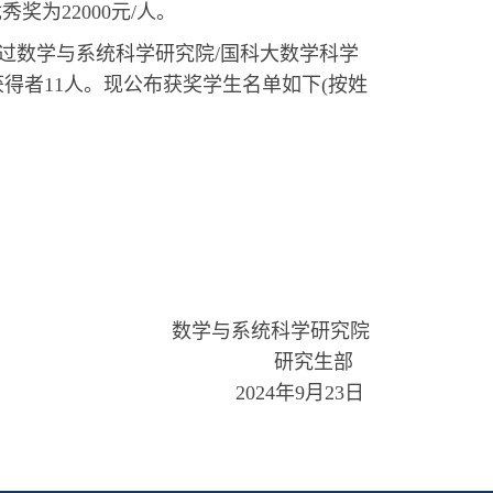
奖为22000元/人。
过数学与系统科学研究院/国科大数学科学
获得者11人。现公布获奖学生名单如下(按姓
数学与系统科学研究院
研究生部
2024年9月23日