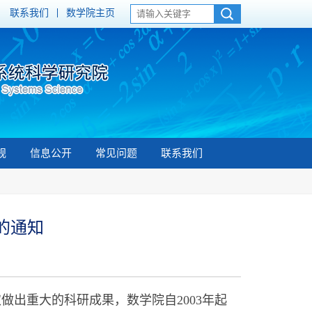
联系我们
数学院主页
规
信息公开
常见问题
联系我们
的通知
做出重大的科研成果，数学院自2003年起