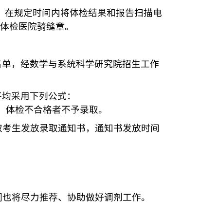
，在规定时间内将体检结果和报告扫描电
体检医院骑缝章。
名单，经数学与系统科学研究院招生工作
平均采用下列公式：
、体检不合格者不予录取。
取考生发放录取通知书，通知书发放时间
们也将尽力推荐、协助做好调剂工作。