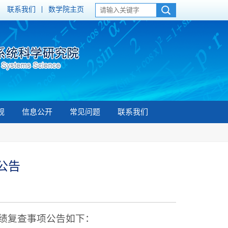
联系我们
数学院主页
规
信息公开
常见问题
联系我们
公告
绩复查事项公告如下：