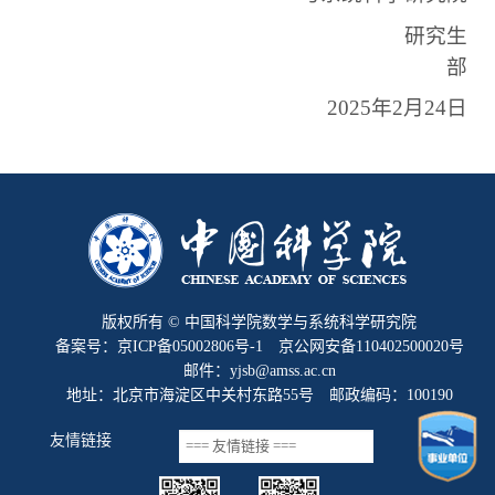
研究生
部
2025年2月2
4
日
版权所有 © 中国科学院数学与系统科学研究院
备案号：京ICP备05002806号-1 京公网安备110402500020号
邮件：yjsb@amss.ac.cn
地址：北京市海淀区中关村东路55号 邮政编码：100190
友情链接