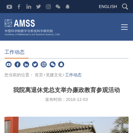
ENGLISH
工作动态
您当前的位置：
首页
党建文化
工作动态
我院离退休党总支举办廉政教育参观活动
发布时间：2018-12-03