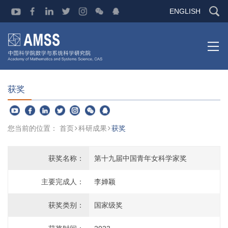
ENGLISH
获奖
您当前的位置：
首页
科研成果
获奖
获奖名称：
第十九届中国青年女科学家奖
主要完成人：
李婵颖
获奖类别：
国家级奖