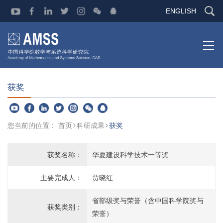
ENGLISH
获奖
您当前的位置：
首页
科研成果
获奖
获奖名称：
华夏建设科学技术一等奖
主要完成人：
贾晓红
省部级奖与荣誉（含中国科学院奖与
获奖类别：
荣誉）