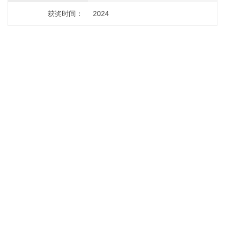
获奖时间：
2024