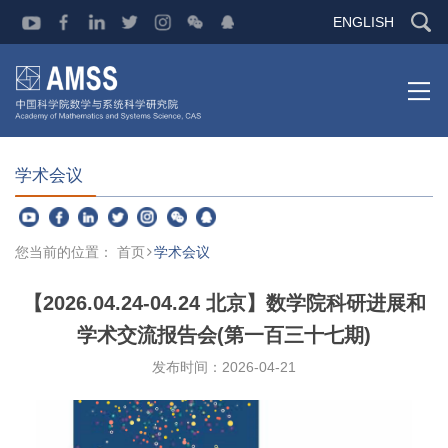
ENGLISH
学术会议
您当前的位置：
首页
学术会议
【2026.04.24-04.24 北京】数学院科研进展和
学术交流报告会(第一百三十七期)
发布时间：
2026-04-21