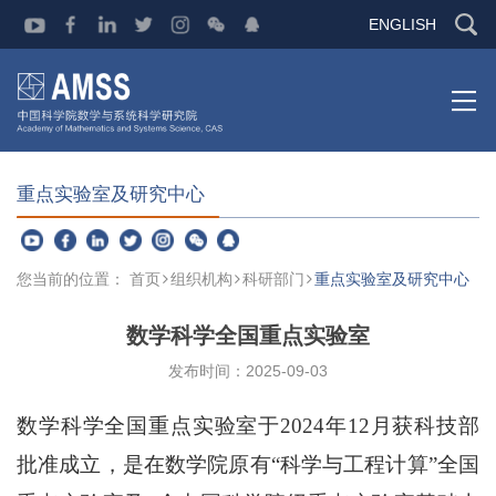
ENGLISH
重点实验室及研究中心
您当前的位置：
首页
组织机构
科研部门
重点实验室及研究中心
数学科学全国重点实验室
发布时间：2025-09-03
数学科学全国重点实验室于2024年12月获科技部
批准成立，是在数学院原有“科学与工程计算”全国