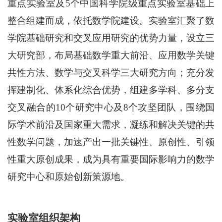
重点实验室及5个中国科学院级重点实验室基础上
整合组建而成，依托数学院建设。实验室汇聚了数
学院基础研究和交叉应用研究的优势力量，设立三
大研究部，布局基础数学重大前沿、应用数学关键
共性方法、数学与交叉科学三大研究方向；充分发
挥建制化、体系化综合优势，组建多学科、多分支
交叉融合的10个研究中心及8个攻坚团队，围绕国
际学术前沿及国家重大需求，凝练和解决关键的共
性数学问题，加速产出一批关键性、原创性、引领
性重大原创成果，成为具有重要国际影响力的数学
研究中心和原始创新策源地。
实验室组织架构