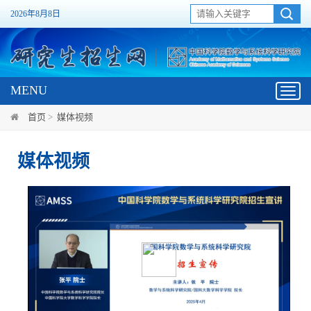
2026年8月8日
MENU
Toggl
navig
首页
>
媒体视频
媒体视频