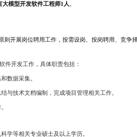
言大模型开发软件工程师
1
人
。
原则开展岗位聘用工作，按需设岗、按岗聘用、竞争
软件开发工作，具体职责包括：
练和数据采集。
总结与技术文档编制，完成项目管理相关工作。
作
。
机科学等相关专业硕士及以上学历
。