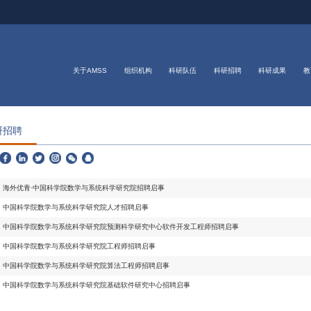
关于AMSS
组织机构
科研队伍
科研招聘
科研成果
教
研招聘
海外优青·中国科学院数学与系统科学研究院招聘启事
中国科学院数学与系统科学研究院人才招聘启事
中国科学院数学与系统科学研究院预测科学研究中心软件开发工程师招聘启事
中国科学院数学与系统科学研究院工程师招聘启事
中国科学院数学与系统科学研究院算法工程师招聘启事
中国科学院数学与系统科学研究院基础软件研究中心招聘启事