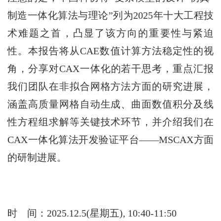
制造一体化算法与理论”列为2025年十大工程技
术难题之首，凸显了该方向的重要性与紧迫
性。本报告将从CAE数值计算方法稳定性的视
角，分享对CAX一体化的若干思考，重点汇报
我们团队在非拟合网格方法方面的研究进展，
涵盖高质量网格自动生成、曲面数值积分及线
性方程组求解等关键技术环节，并介绍我们在
CAX一体化算法开发验证平台——MSCAX方面
的研制进展。
时
间：2025.12.5(星期五), 10:40-11:50