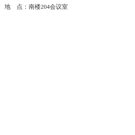
地
点：南楼204会议室