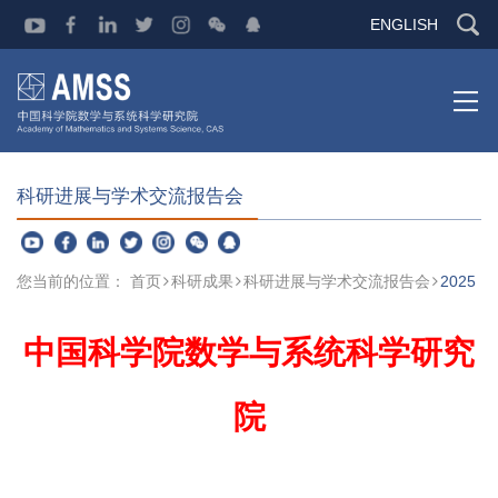
ENGLISH
科研进展与学术交流报告会
您当前的位置：
首页
科研成果
科研进展与学术交流报告会
2025
中国科学院数学与系统科学研究
院