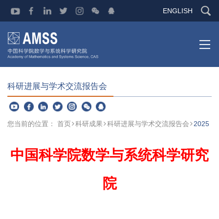
ENGLISH
科研进展与学术交流报告会
您当前的位置：
首页
科研成果
科研进展与学术交流报告会
2025
中国科学院数学与系统科学研究
院