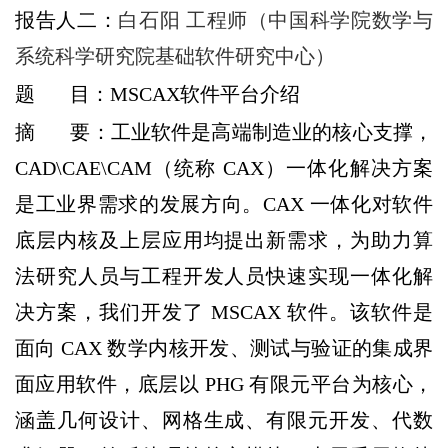
报告人二：
白石阳 工程师（中国科学院数学与
系统科学研究院基础软件研究中心
）
题 目：MSCAX软件平台介绍
摘 要：工业软件是高端制造业的核心支撑，
CAD\CAE\CAM（统称 CAX）一体化解决方案
是工业界需求的发展方向。CAX 一体化对软件
底层内核及上层应用均提出新需求，为助力算
法研究人员与工程开发人员快速实现一体化解
决方案，我们开发了 MSCAX 软件。该软件是
面向 CAX 数学内核开发、测试与验证的集成界
面应用软件，底层以 PHG 有限元平台为核心，
涵盖几何设计、网格生成、有限元开发、代数