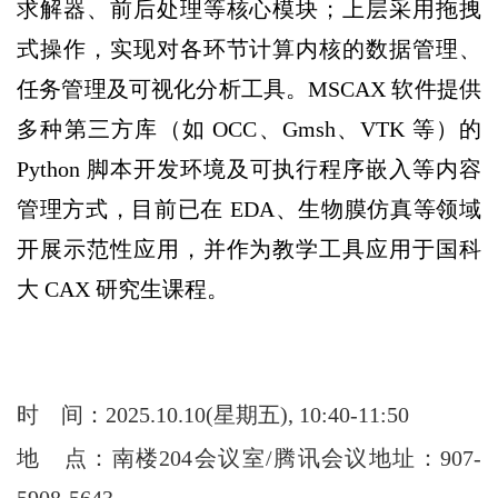
求解器、前后处理等核心模块；上层采用拖拽
式操作，实现对各环节计算内核的数据管理、
任务管理及可视化分析工具。MSCAX 软件提供
多种第三方库（如 OCC、Gmsh、VTK 等）的
Python 脚本开发环境及可执行程序嵌入等内容
管理方式，目前已在 EDA、生物膜仿真等领域
开展示范性应用，并作为教学工具应用于国科
大 CAX 研究生课程。
时
间：2025.10.10(星期五), 10:40-11:50
地
点：南楼204会议室/腾讯会议地址：907-
5908-5643