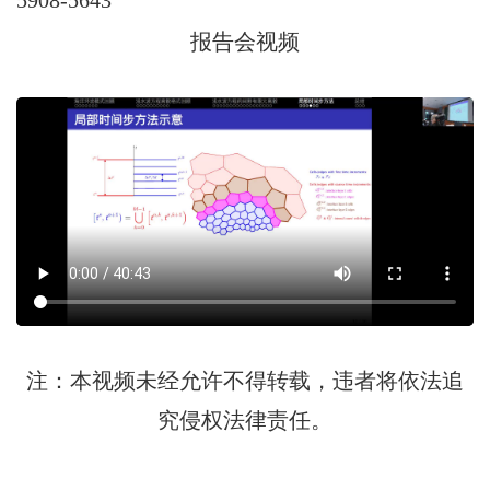
报告会视频
注：本视频未经允许不得转载，违者将依法追
究侵权法律责任。