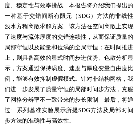
度、稳定性与效率挑战。本报告将介绍我们提出的
一种基于交错间断有限元（SDG）方法的非线性
浅水方程离散求解方案。该方法在空间离散上实现
了速度与流体厚度的交错连续性，从而保证质量的
局部守恒以及能量和位涡的全局守恒；在时间推进
上，则具备高效的显式时间步进优势。色散分析显
示，方案通过保持涡度、速度与厚度变量自由度比
例，能够有效抑制虚假模式。针对非结构网格，我
们进一步发展了质量守恒的局部时间步方法，克服
了网格分辨率不一致带来的步长限制。最后，将通
过一系列基准实验展示所提SDG方法及局部时间
步方法的准确性与高效性。