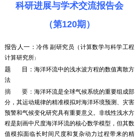
科研进展与学术交流报告会
（第
120
期）
报告人一：
冷伟 副研究员
（计算数学与科学工程
计算研究所
）
题 目：
海洋环流中的浅水波方程的数值离散方
法
摘 要：
海洋环流是全球气候系统的重要组成部
分，其运动规律的精准模拟对海洋环境预测、灾害
预警和气候变化研究具有重要意义。非线性浅水方
程是刻画中尺度海洋环流的核心数学模型，但其数
值模拟面临长时间尺度和复杂动力过程带来的精