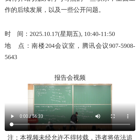
作的后续发展，以及一些公开问题。
时
间：2025.10.17(星期五), 10:40-11:50
地
点：南楼204会议室，腾讯会议907-5908-
5643
报告会视频
注：本视频未经允许不得转载，违者将依法追