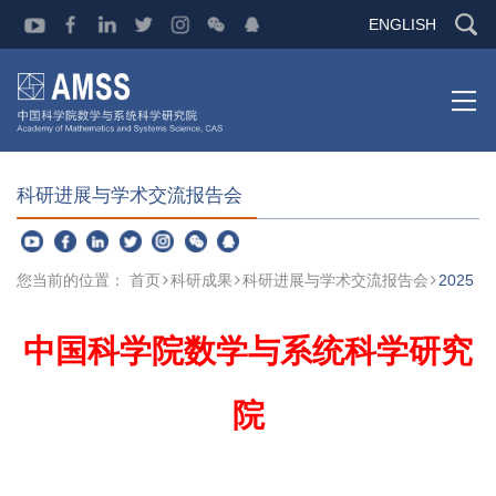
ENGLISH
科研进展与学术交流报告会
您当前的位置：
首页
科研成果
科研进展与学术交流报告会
2025
中国科学院数学与系统科学研究
院