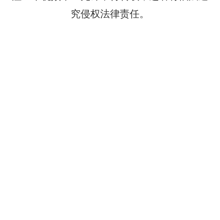
究侵权法律责任。