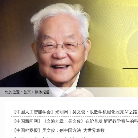
您的位置：
首页
>
媒体报道
·【中国人工智能学会】光明网丨吴文俊：以数学机械化照亮AI之
·【中国新闻网】《文逾九章：吴文俊》在沪首发 解码数学泰斗的
·【中国档案报】吴文俊：创中国方法 为世界算数