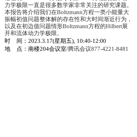
力学极限一直是很多数学家非常关注的研究课题。
本报告将介绍我们在Boltzmann方程一类小能量大
振幅初值问题整体解的存在性和大时间渐近行为，
以及在初边值问题情形Boltzmann方程的Hilbert展
开和流体动力学极限。
时 间：2023.3.17(星期五), 10:40-12:00
地 点：南楼204会议室/
腾讯会议877-4221-8481