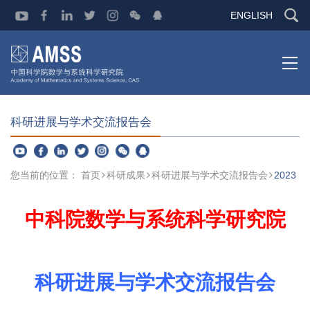
ENGLISH
科研进展与学术交流报告会
您当前的位置：
首页
科研成果
科研进展与学术交流报告会
2023
中科院数学与系统科学研究院
科研进展与学术交流报告会