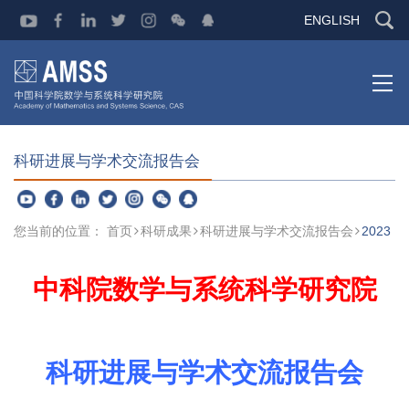
ENGLISH
科研进展与学术交流报告会
您当前的位置：
首页
科研成果
科研进展与学术交流报告会
2023
中科院数学与系统科学研究院
科研进展与学术交流报告会