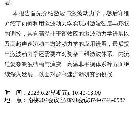
者。
本报告首先介绍激波与激波动力学，然后详细
介绍了如何利用激波动力学实现对激波强度与形状
的调控，具有高温非平衡效应的激波动力学进展以
及高超声速流动中激波动力学的应用进展，最后提
出激波动力学还需要在对复杂三维激波体系、内流
道复杂激波结构与演变、高温非平衡体系等方面继
续深入发展，以面对超高速流动研究的挑战。
时 间：2023.6.2(星期五), 10:40-13:00
地 点：南楼204会议室/腾讯会议374-6743-0937