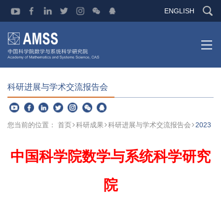
ENGLISH
科研进展与学术交流报告会
您当前的位置：
首页
科研成果
科研进展与学术交流报告会
2023
中国科学院数学与系统科学研究
院