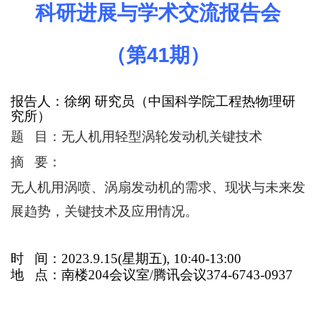
科研进展与学术交流报告会
（第
41
期）
报告人：徐纲
研究员
（中国科学院工程热物理研
究所）
题 目：无人机用轻型涡轮发动机关键技术
摘 要：
无人机用涡喷、涡扇发动机的需求、现状与未来发
展趋势，关键技术及应用情况。
时 间：2023.9.15(星期五), 10:40-13:00
地 点：南楼204会议室/腾讯会议374-6743-0937