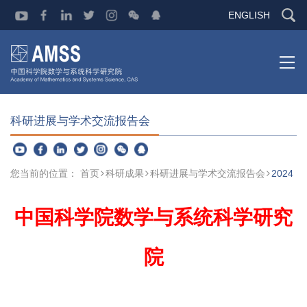
ENGLISH
科研进展与学术交流报告会
您当前的位置：
首页
科研成果
科研进展与学术交流报告会
2024
中国科学院数学与系统科学研究
院