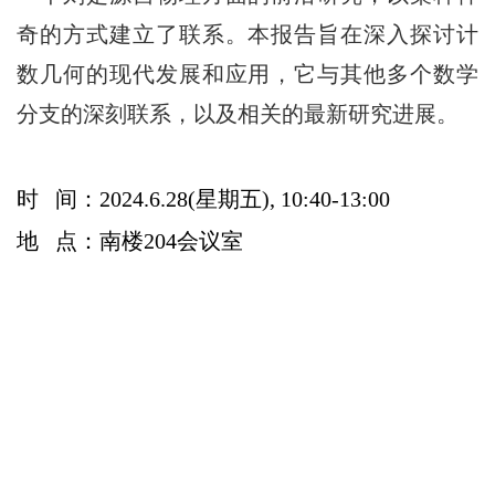
奇的方式建立了联系。本报告旨在深入探讨计
数几何的现代发展和应用，它与其他多个数学
分支的深刻联系，以及相关的最新研究进展。
时 间：2024.6.28(星期五), 10:40-13:00
地 点：南楼204会议室