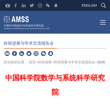
ENGLISH
科研进展与学术交流报告会
您当前的位置：
首页
科研成果
科研进展与学术交流报告会
2025
中国科学院数学与系统科学研究
院