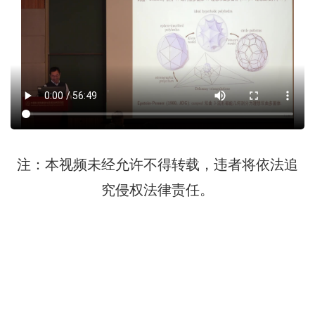
注：本视频未经允许不得转载，违者将依法追
究侵权法律责任。