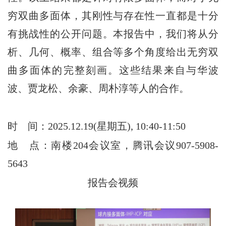
穷双曲多面体，其刚性与存在性一直都是十分
有挑战性的公开问题。本报告中，我们将从分
析、几何、概率、组合等多个角度给出无穷双
曲多面体的完整刻画。这些结果来自与华波
波、贾龙松、余豪、周朴淳等人的合作。
时
间：2025.12.19(星期五), 10:40-11:50
地
点：南楼204会议室，腾讯会议907-5908-
5643
报告会视频